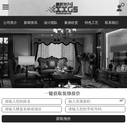
公司简介
新闻资讯
设计团队
案例欣赏
特色工艺
联系我们
m²