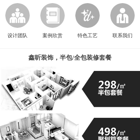
设计团队
案例欣赏
特色工艺
联系我们
鑫昕装饰，半包/全包装修套餐