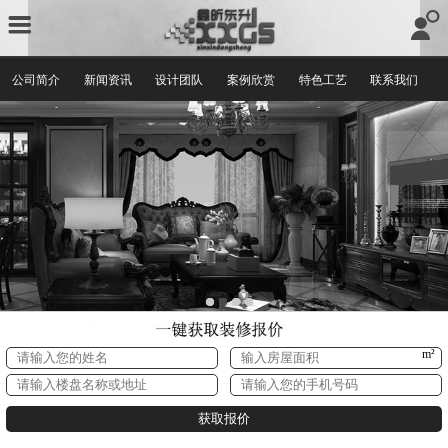
公司简介
新闻资讯
设计团队
案例欣赏
特色工艺
联系我们
m²