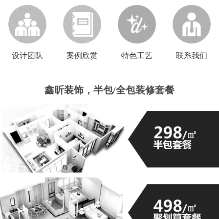
设计团队
案例欣赏
特色工艺
联系我们
鑫昕装饰，半包/全包装修套餐