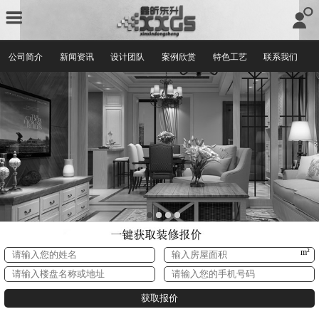
公司简介
新闻资讯
设计团队
案例欣赏
特色工艺
联系我们
m²