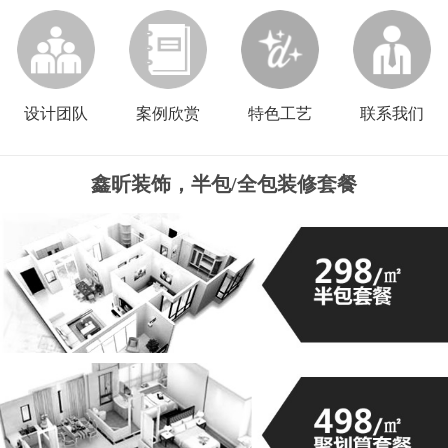
设计团队
案例欣赏
特色工艺
联系我们
鑫昕装饰，半包/全包装修套餐