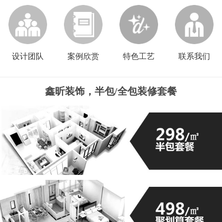
设计团队
案例欣赏
特色工艺
联系我们
鑫昕装饰，半包/全包装修套餐