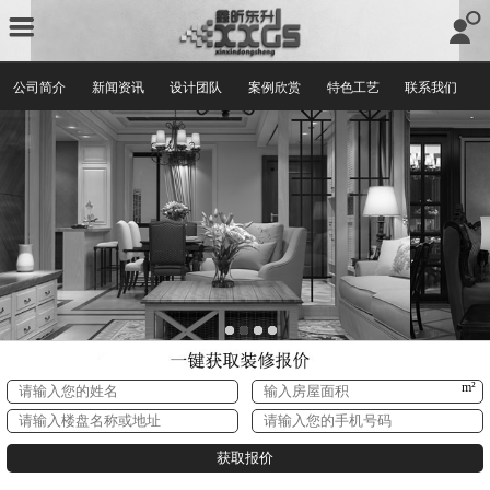
公司简介
新闻资讯
设计团队
案例欣赏
特色工艺
联系我们
m²