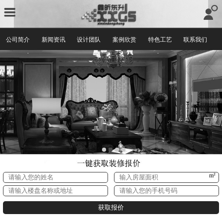
公司简介
新闻资讯
设计团队
案例欣赏
特色工艺
联系我们
m²