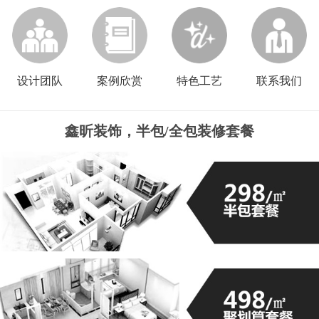
设计团队
案例欣赏
特色工艺
联系我们
鑫昕装饰，半包/全包装修套餐